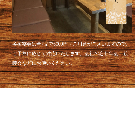
各種宴会は全7品で6000円～ご用意がございますので、
ご予算に応じて対応いたします。会社の忘新年会・親
睦会などにお使いください。