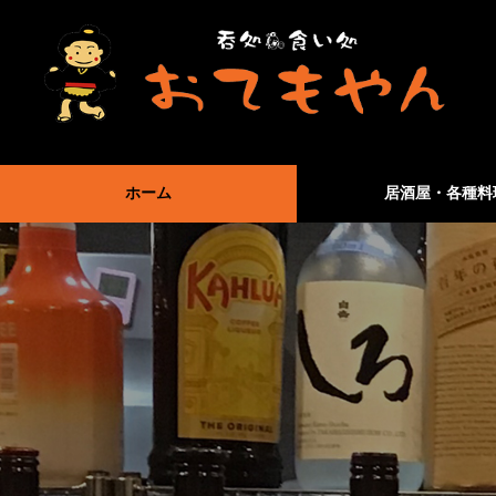
ホーム
居酒屋・各種料