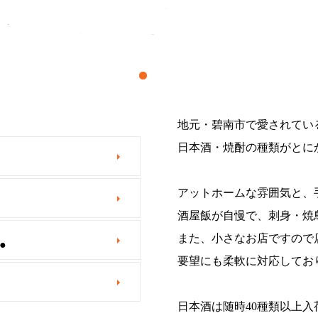
地元・碧南市で愛されてい
日本酒・焼酎の種類がとに
アットホームな雰囲気と、
酒屋飯が自慢で、刺身・焼
また、小さなお店ですので
●
要望にも柔軟に対応してお
日本酒は随時40種類以上