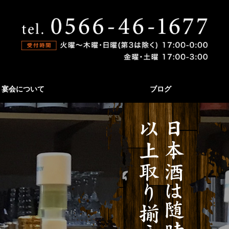
宴会について
ブログ