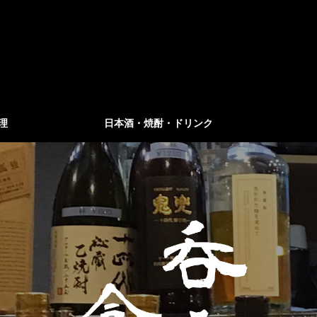
理
日本酒・焼酎・ドリンク